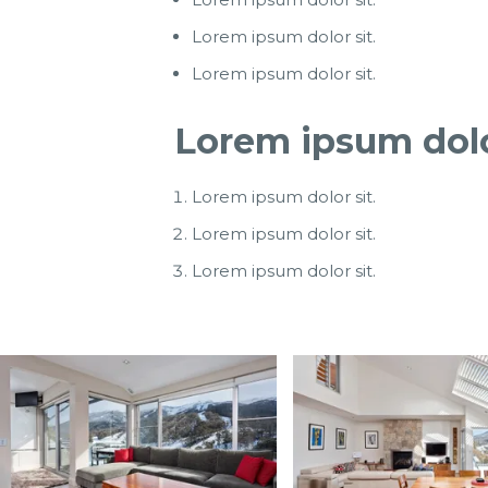
Lorem ipsum dolor sit.
Lorem ipsum dolor sit.
Lorem ipsum dolor
Lorem ipsum dolor sit.
Lorem ipsum dolor sit.
Lorem ipsum dolor sit.